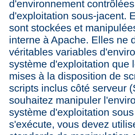
d'environnement contrôlées
d'exploitation sous-jacent. E
sont stockées et manipulée
interne à Apache. Elles ne 
véritables variables d'envi
système d'exploitation que l
mises à la disposition de sc
scripts inclus côté serveur 
souhaitez manipuler l'envi
système d'exploitation sous
s'exécute, vous devez utili