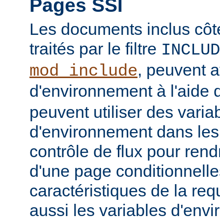
Pages SSI
Les documents inclus côt
traités par le filtre
INCLUD
, peuvent a
mod_include
d'environnement à l'aide 
peuvent utiliser des varia
d'environnement dans les
contrôle de flux pour rend
d'une page conditionnelle
caractéristiques de la req
aussi les variables d'en