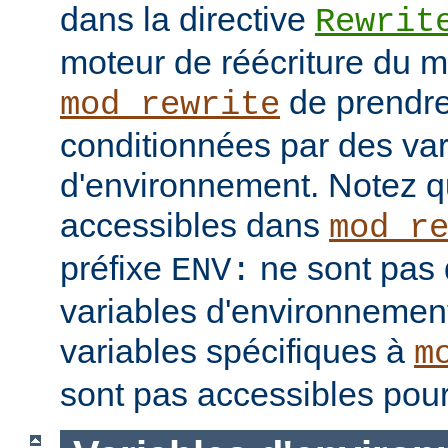
dans la directive
Rewrit
moteur de réécriture du 
de prendre
mod_rewrite
conditionnées par des var
d'environnement. Notez q
accessibles dans
mod_r
préfixe
ne sont pas 
ENV:
variables d'environnement
variables spécifiques à
m
sont pas accessibles pour