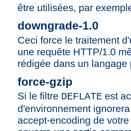
être utilisées, par exempl
downgrade-1.0
Ceci force le traitement
une requête HTTP/1.0 mêm
rédigée dans un langage 
force-gzip
Si le filtre
est ac
DEFLATE
d'environnement ignorera
accept-encoding de votre 