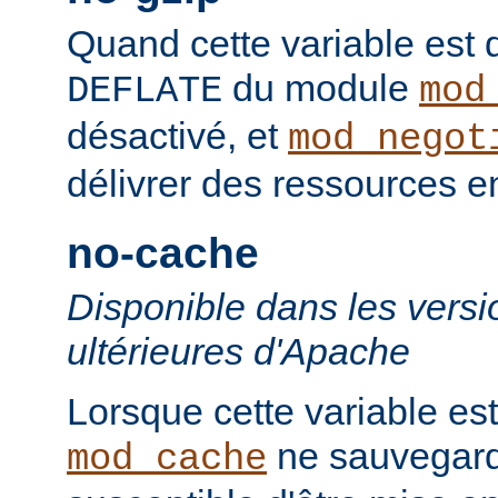
Quand cette variable est déf
du module
DEFLATE
mod
désactivé, et
mod_negot
délivrer des ressources 
no-cache
Disponible dans les versi
ultérieures d'Apache
Lorsque cette variable est
ne sauvegard
mod_cache