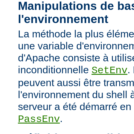
Manipulations de ba
l'environnement
La méthode la plus élémen
une variable d'environne
d'Apache consiste à utilise
inconditionnelle
.
SetEnv
peuvent aussi être trans
l'environnement du shell à
serveur a été démarré en u
.
PassEnv