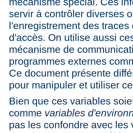
mécanisme spécial. Ces in
servir à contrôler diverses
l'enregistrement des traces 
d'accès. On utilise aussi ce
mécanisme de communicati
programmes externes comme
Ce document présente diff
pour manipuler et utiliser ce
Bien que ces variables soie
comme
variables d'enviro
pas les confondre avec les 