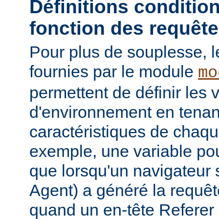
Définitions conditio
fonction des requêt
Pour plus de souplesse, l
fournies par le module
mo
permettent de définir les 
d'environnement en tena
caractéristiques de chaqu
exemple, une variable pour
que lorsqu'un navigateur 
Agent) a généré la requê
quand un en-tête Referer p