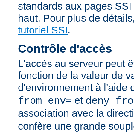
standards aux pages SSI
haut. Pour plus de détails
tutoriel SSI
.
Contrôle d'accès
L'accès au serveur peut ê
fonction de la valeur de v
d'environnement à l'aide 
et
from env=
deny fro
association avec la direc
confère une grande soupl