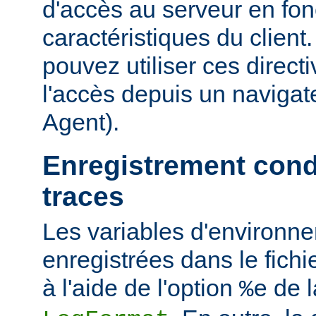
d'accès au serveur en fon
caractéristiques du clien
pouvez utiliser ces directi
l'accès depuis un navigate
Agent).
Enregistrement cond
traces
Les variables d'environn
enregistrées dans le fichi
à l'aide de l'option
de l
%e