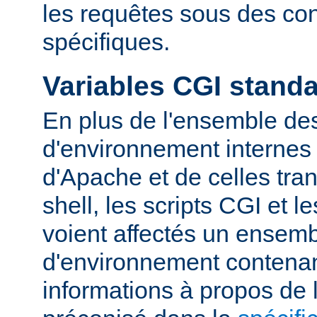
les requêtes sous des con
spécifiques.
Variables CGI stand
En plus de l'ensemble des
d'environnement internes 
d'Apache et de celles tra
shell, les scripts CGI et 
voient affectés un ensemb
d'environnement contena
informations à propos de