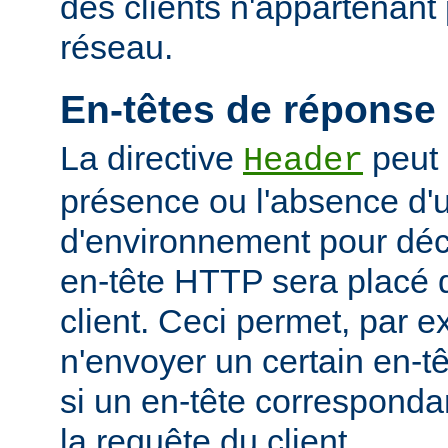
des clients n'appartenant
réseau.
En-têtes de réponse
La directive
peut 
Header
présence ou l'absence d'
d'environnement pour déci
en-tête HTTP sera placé 
client. Ceci permet, par 
n'envoyer un certain en-t
si un en-tête corresponda
la requête du client.