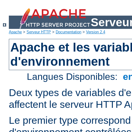
Serveu
Apache
>
Serveur HTTP
>
Documentation
>
Version 2.4
Apache et les variab
d'environnement
Langues Disponibles:
e
Deux types de variables d'
affectent le serveur HTTP 
Le premier type correspond