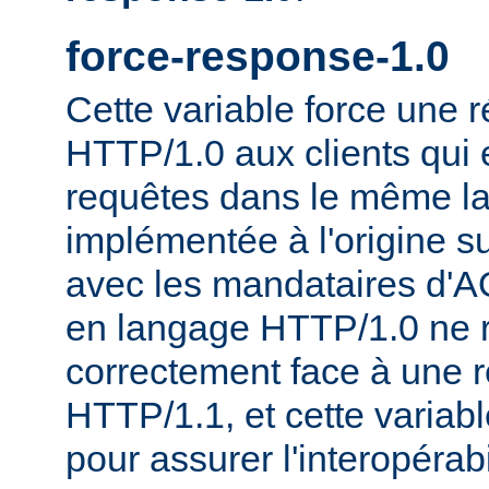
force-response-1.0
Cette variable force une
HTTP/1.0 aux clients qui 
requêtes dans le même la
implémentée à l'origine s
avec les mandataires d'AO
en langage HTTP/1.0 ne 
correctement face à une 
HTTP/1.1, et cette variable
pour assurer l'interopérab